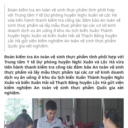
Đoàn kiểm tra An toàn vệ sinh thực phẩm tỉnh phối hợp
với Trung tâm Y tế Dự phòng huyện Nghi Xuân và Lộc Hà
vừa tiến hành thanh kiểm tra công tác đảm bảo An toàn vệ
sinh thực phẩm và lấy mẫu thực phẩm tại các cơ sở kinh
doanh dịch vụ ăn uống ở khu du lịch biển Xuân Thành
huyện Nghi Xuân và biển Xuân Hải xã Thạch Bằng huyện
Lộc Hà gửi viện kiểm nghiệm An toàn vệ sinh thực phẩm
Quốc gia xét nghiệm.
Đoàn kiểm tra An toàn vệ sinh thực phẩm tỉnh phối hợp với
Trung tâm Y tế Dự phòng huyện Nghi Xuân và Lộc Hà vừa
tiến hành thanh kiểm tra công tác đảm bảo An toàn vệ sinh
thực phẩm và lấy mẫu thực phẩm tại các cơ sở kinh doanh
dịch vụ ăn uống ở khu du lịch biển Xuân Thành huyện Nghi
Xuân và biển Xuân Hải xã Thạch Bằng huyện Lộc Hà gửi viện
kiểm nghiệm An toàn vệ sinh thực phẩm Quốc gia xét
nghiệm.