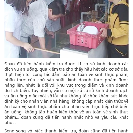
Đoàn đã tiến hành kiểm tra được 11 cơ sở kinh doanh các
dịch vụ ăn uống, qua kiểm tra cho thấy hầu hết các cơ sở đều
thực hiện tốt công tác đảm bảo an toàn vệ sinh thực phẩm,
nhận thực của chủ sản xuất, kinh doanh thực phẩm được
nâng lên, nhất là đối với khu vực trọng điểm về kinh doanh
du lịch biển. Tuy nhiên, vẫn có một số cơ sở kinh doanh dịch
vụ ăn uống mắc một số lỗi như không tổ chức khám sức khỏe
định kỳ cho nhân viên nhà hàng, không cập nhật kiến thức về
An toàn vệ sinh thực phẩm cho nhân viên trực tiếp chế biến
ăn uống, không tập huấn kiến thức về an toàn vệ sinh thực
phẩm… đoàn cũng đã tiến hành nhắc nhở và yêu cầu khắc
phục.
Song song với việc thanh, kiểm tra, đoàn cũng đã tiến hành