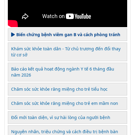
Biến chứng bệnh viêm gan B và cách phòng tránh
Khám sức khỏe toàn dân - Từ chủ trương đến đổi thay
từ cơ sở
Báo cáo kết quả hoạt động ngành Y tế 6 tháng đầu
năm 2026
Chăm sóc sức khỏe răng miệng cho trẻ tiểu học
Chăm sóc sức khỏe răng miệng cho trẻ em mầm non
Đổi mới toàn diện, vì sự hài lòng của người bệnh
Nguyên nhân, triệu chứng và cách điều trị bệnh bàn