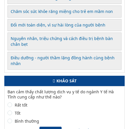
Chăm sóc sức khỏe răng miệng cho trẻ em mầm non
Đổi mới toàn diện, vì sự hài lòng của người bệnh
Nguyên nhân, triệu chứng và cách điều trị bệnh bàn
chân bẹt
Điều dưỡng - người thầm lặng đồng hành cùng bệnh
nhân
KHẢO SÁT
Bạn cảm thấy chất lượng dịch vụ y tế do ngành Y tế Hà
Tĩnh cung cấp như thế nào?
Rất tốt
Tốt
Bình thường