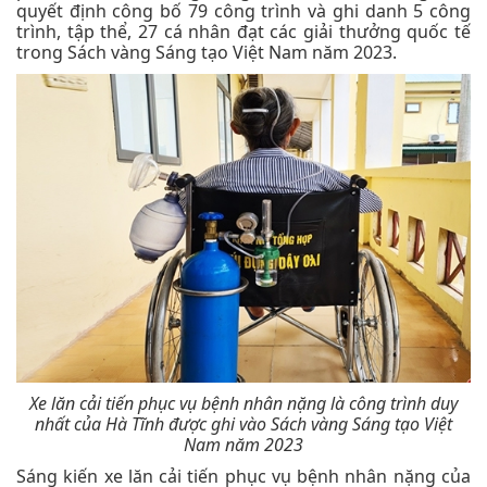
quyết định công bố 79 công trình và ghi danh 5 công
trình, tập thể, 27 cá nhân đạt các giải thưởng quốc tế
trong Sách vàng Sáng tạo Việt Nam năm 2023.
Xe lăn cải tiến phục vụ bệnh nhân nặng là công trình duy
nhất của Hà Tĩnh được ghi vào Sách vàng Sáng tạo Việt
Nam năm 2023
Sáng kiến xe lăn cải tiến phục vụ bệnh nhân nặng của