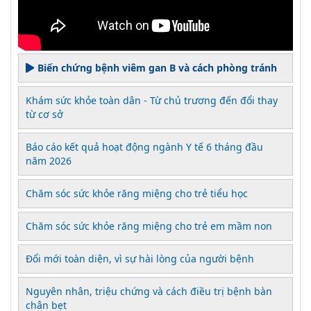
Biến chứng bệnh viêm gan B và cách phòng tránh
Khám sức khỏe toàn dân - Từ chủ trương đến đổi thay
từ cơ sở
Báo cáo kết quả hoạt động ngành Y tế 6 tháng đầu
năm 2026
Chăm sóc sức khỏe răng miệng cho trẻ tiểu học
Chăm sóc sức khỏe răng miệng cho trẻ em mầm non
Đổi mới toàn diện, vì sự hài lòng của người bệnh
Nguyên nhân, triệu chứng và cách điều trị bệnh bàn
chân bẹt