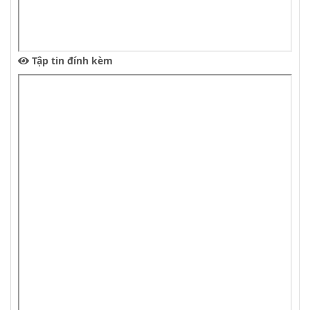
Tập tin đính kèm