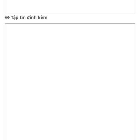
Tập tin đính kèm