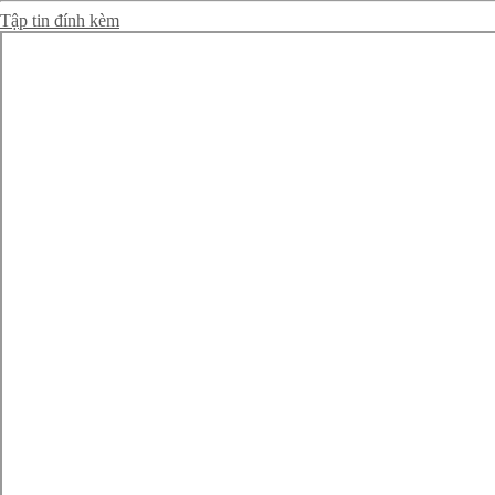
Tập tin đính kèm