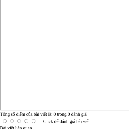
Tổng số điểm của bài viết là:
0
trong
0
đánh giá
Click để đánh giá bài viết
Bài viết liên quan