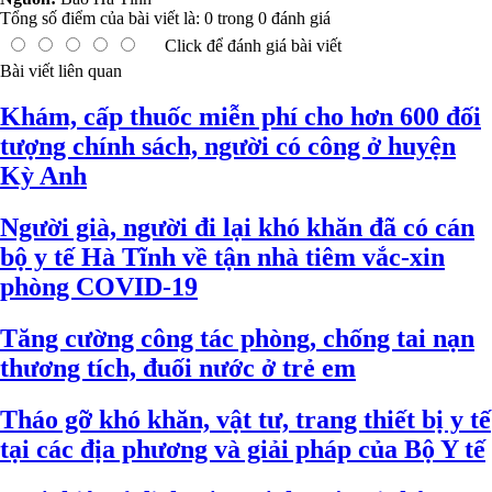
Tổng số điểm của bài viết là:
0
trong
0
đánh giá
Click để đánh giá bài viết
Bài viết liên quan
Khám, cấp thuốc miễn phí cho hơn 600 đối
tượng chính sách, người có công ở huyện
Kỳ Anh
Người già, người đi lại khó khăn đã có cán
bộ y tế Hà Tĩnh về tận nhà tiêm vắc-xin
phòng COVID-19
Tăng cường công tác phòng, chống tai nạn
thương tích, đuối nước ở trẻ em
Tháo gỡ khó khăn, vật tư, trang thiết bị y tế
tại các địa phương và giải pháp của Bộ Y tế