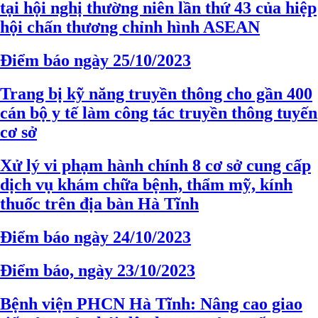
tại hội nghị thường niên lần thứ 43 của hiệp
hội chấn thương chỉnh hình ASEAN
Điểm báo ngày 25/10/2023
Trang bị kỹ năng truyền thông cho gần 400
cán bộ y tế làm công tác truyền thông tuyến
cơ sở
Xử lý vi phạm hành chính 8 cơ sở cung cấp
dịch vụ khám chữa bệnh, thẩm mỹ, kính
thuốc trên địa bàn Hà Tĩnh
Điểm báo ngày 24/10/2023
Điểm báo, ngày 23/10/2023
Bệnh viện PHCN Hà Tĩnh: Nâng cao giao