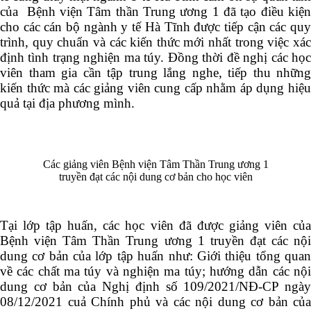
của Bệnh viện Tâm thần Trung ương 1 đã tạo điều kiện
cho các cán bộ ngành y tế Hà Tĩnh được tiếp cận các quy
trình, quy chuẩn và các kiến thức mới nhất trong việc xác
định tình trạng nghiện ma túy. Đồng thời đề nghị các học
viên tham gia cần tập trung lắng nghe, tiếp thu những
kiến thức mà các giảng viên cung cấp nhằm áp dụng hiệu
quả tại địa phương mình.
Các giảng viên Bệnh viện Tâm Thần Trung ương 1
truyền đạt các nội dung cơ bản cho học viên
Tại lớp tập huấn, các học viên đã được giảng viên của
Bệnh viện Tâm Thần Trung ương 1 truyền đạt các nội
dung cơ bản của lớp tập huấn như: Giới thiệu tổng quan
về các chất ma túy và nghiện ma túy; hướng dẫn các nội
dung cơ bản của Nghị định số 109/2021/NĐ-CP ngày
08/12/2021 cuả Chính phủ và các nội dung cơ bản của