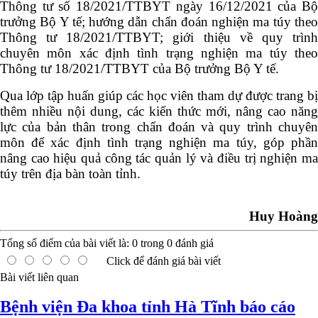
Thông tư số 18/2021/TTBYT ngày 16/12/2021 của Bộ
trưởng Bộ Y tế; hướng dẫn chẩn đoán nghiện ma túy theo
Thông tư 18/2021/TTBYT; giới thiệu về quy trình
chuyên môn xác định tình trạng nghiện ma túy theo
Thông tư 18/2021/TTBYT của Bộ trưởng Bộ Y tế.
Qua lớp tập huấn giúp các học viên tham dự được trang bị
thêm nhiều nội dung, các kiến thức mới, nâng cao năng
lực của bản thân trong chẩn đoán và quy trình chuyên
môn để xác định tình trạng nghiện ma túy, góp phần
nâng cao hiệu quả công tác quản lý và điều trị nghiện ma
túy trên địa bàn toàn tỉnh.
Huy Hoàng
Tổng số điểm của bài viết là:
0
trong
0
đánh giá
Click để đánh giá bài viết
Bài viết liên quan
Bệnh viện Đa khoa tỉnh Hà Tĩnh báo cáo