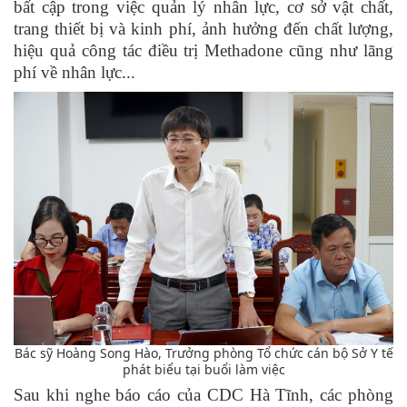
bất cập trong việc quản lý nhân lực, cơ sở vật chất,
trang thiết bị và kinh phí, ảnh hưởng đến chất lượng,
hiệu quả công tác điều trị Methadone cũng như lãng
phí về nhân lực...
Bác sỹ Hoàng Song Hào, Trưởng phòng Tổ chức cán bộ Sở Y tế
phát biểu tại buổi làm việc
Sau khi nghe báo cáo của CDC Hà Tĩnh, các phòng