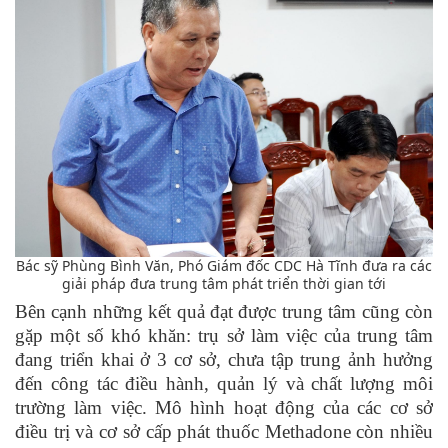
Bác sỹ Phùng Bình Văn, Phó Giám đốc CDC Hà Tĩnh đưa ra các
giải pháp đưa trung tâm phát triển thời gian tới
Bên cạnh những kết quả đạt được trung tâm cũng còn
gặp một số khó khăn: trụ sở làm việc của trung tâm
đang triển khai ở 3 cơ sở, chưa tập trung ảnh hưởng
đến công tác điều hành, quản lý và chất lượng môi
trường làm việc. Mô hình hoạt động của các cơ sở
điều trị và cơ sở cấp phát thuốc Methadone còn nhiều