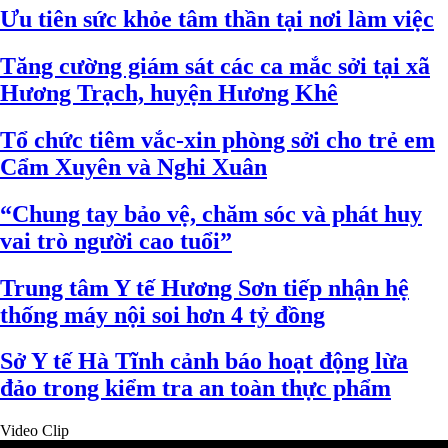
Ưu tiên sức khỏe tâm thần tại nơi làm việc
Tăng cường giám sát các ca mắc sởi tại xã
Hương Trạch, huyện Hương Khê
Tổ chức tiêm vắc-xin phòng sởi cho trẻ em
Cẩm Xuyên và Nghi Xuân
“Chung tay bảo vệ, chăm sóc và phát huy
vai trò người cao tuổi”
Trung tâm Y tế Hương Sơn tiếp nhận hệ
thống máy nội soi hơn 4 tỷ đồng
Sở Y tế Hà Tĩnh cảnh báo hoạt động lừa
đảo trong kiểm tra an toàn thực phẩm
Video Clip