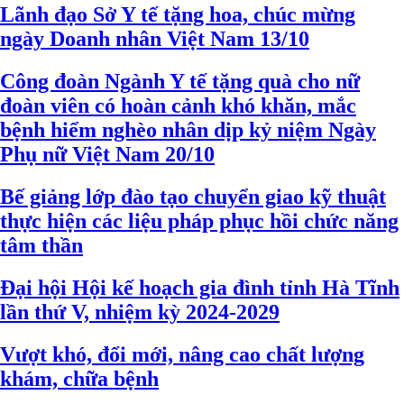
Lãnh đạo Sở Y tế tặng hoa, chúc mừng
ngày Doanh nhân Việt Nam 13/10
Công đoàn Ngành Y tế tặng quà cho nữ
đoàn viên có hoàn cảnh khó khăn, mắc
bệnh hiểm nghèo nhân dịp kỷ niệm Ngày
Phụ nữ Việt Nam 20/10
Bế giảng lớp đào tạo chuyển giao kỹ thuật
thực hiện các liệu pháp phục hồi chức năng
tâm thần
Đại hội Hội kế hoạch gia đình tỉnh Hà Tĩnh
lần thứ V, nhiệm kỳ 2024-2029
Vượt khó, đổi mới, nâng cao chất lượng
khám, chữa bệnh