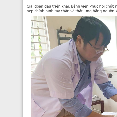
Giai đoạn đầu triển khai, Bệnh viện Phục hồi chức 
nẹp chỉnh hình tay chân và thắt lưng bằng nguồn