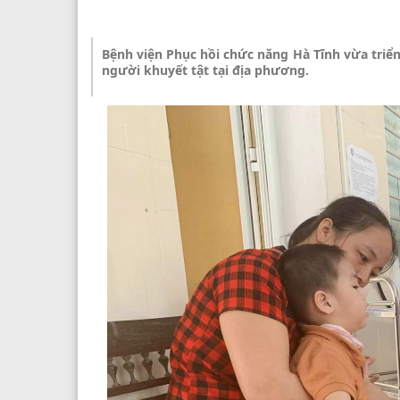
Bệnh viện Phục hồi chức năng Hà Tĩnh vừa tri
người khuyết tật tại địa phương.