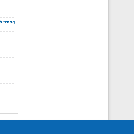
h trong