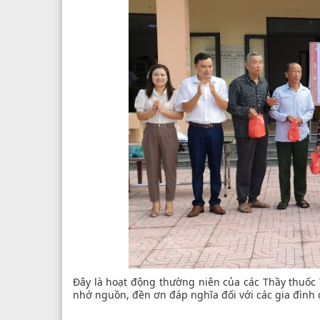
Đây là hoạt động thường niên của các Thầy thuốc
nhớ nguồn, đền ơn đáp nghĩa đối với các gia đình 