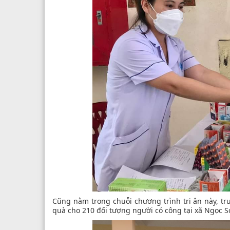
Cũng nằm trong chuỗi chương trình tri ân này, tr
quà cho 210 đối tượng người có công tại xã Ngọc S