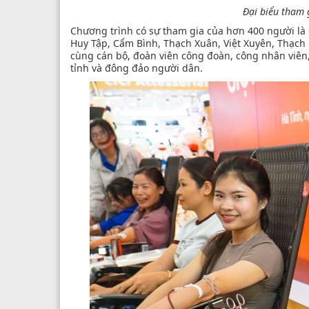
Đại biểu tham 
Chương trình có sự tham gia của hơn 400 người là
Huy Tập, Cẩm Bình, Thạch Xuân, Việt Xuyên, Thạch 
cùng cán bộ, đoàn viên công đoàn, công nhân viên
tỉnh và đông đảo người dân.