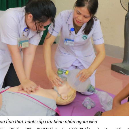
hoa tỉnh thực hành cấp cứu bệnh nhân ngoại viện