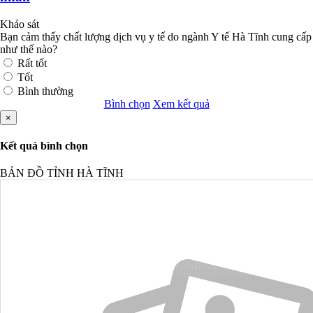
Khảo sát
Bạn cảm thấy chất lượng dịch vụ y tế do ngành Y tế Hà Tĩnh cung cấp
như thế nào?
Rất tốt
Tốt
Bình thường
Bình chọn
Xem kết quả
×
Kết quả bình chọn
BẢN ĐỒ TỈNH HÀ TĨNH