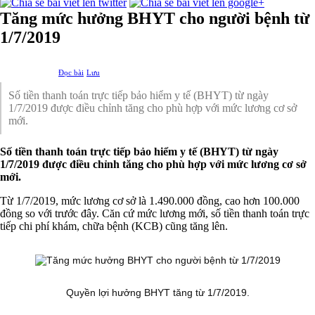
Tăng mức hưởng BHYT cho người bệnh từ
1/7/2019
Đọc bài
Lưu
Số tiền thanh toán trực tiếp bảo hiểm y tế (BHYT) từ ngày
1/7/2019 được điều chỉnh tăng cho phù hợp với mức lương cơ sở
mới.
Số tiền thanh toán trực tiếp bảo hiểm y tế (BHYT) từ ngày
1/7/2019 được điều chỉnh tăng cho phù hợp với mức lương cơ sở
mới.
Từ 1/7/2019, mức lương cơ sở là 1.490.000 đồng, cao hơn 100.000
đồng so với trước đây. Căn cứ mức lương mới, số tiền thanh toán trực
tiếp chi phí khám, chữa bệnh (KCB) cũng tăng lên.
Quyền lợi hưởng BHYT tăng từ 1/7/2019.