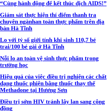
“Cùng hành động để kết thúc dịch AIDS!”
Giám sát thực hiện thí điểm thanh tra
chuyên ngànhan toàn thực phẩm trên địa
bàn Hà Tĩnh
Lo với tỷ số giới tính khi sinh 110,7 bé
trai/100 bé gái ở Hà Tĩnh
Nỗi lo an toàn vệ sinh thực phẩm trong
trường học
Hiệu quả của việc điều trị nghiện các chất
dạng thuốc phiện bằng thuốc thay thế
Methadone tại Hương Sơn
Điều trị sớm HIV tránh lây lan sang cộng
đồng