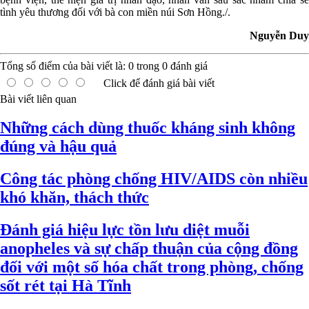
tình yêu thương đối với bà con miền núi Sơn Hồng./.
Nguyễn Duy
Tổng số điểm của bài viết là:
0
trong
0
đánh giá
Click để đánh giá bài viết
Bài viết liên quan
Những cách dùng thuốc kháng sinh không
đúng và hậu quả
Công tác phòng chống HIV/AIDS còn nhiều
khó khăn, thách thức
Đánh giá hiệu lực tồn lưu diệt muỗi
anopheles và sự chấp thuận của cộng đồng
đối với một số hóa chất trong phòng, chống
sốt rét tại Hà Tĩnh