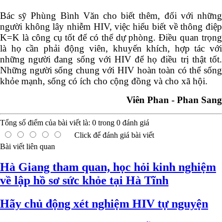
Bác sỹ Phùng Bình Văn cho biết thêm, đối với những
người không lây nhiễm HIV, việc hiểu biết về thông điệp
K=K là công cụ tốt để có thể dự phòng. Điều quan trọng
là họ cần phải động viên, khuyến khích, hợp tác với
những người đang sống với HIV để họ điều trị thật tốt.
Những người sống chung với HIV hoàn toàn có thể sống
khỏe mạnh, sống có ích cho cộng đồng và cho xã hội.
Viên Phan - Phan Sang
Tổng số điểm của bài viết là:
0
trong
0
đánh giá
Click để đánh giá bài viết
Bài viết liên quan
Hà Giang tham quan, học hỏi kinh nghiệm
về lập hồ sơ sức khỏe tại Hà Tĩnh
Hãy chủ động xét nghiệm HIV tự nguyện