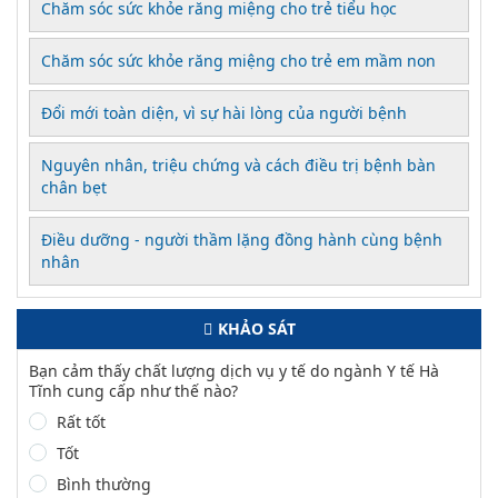
Chăm sóc sức khỏe răng miệng cho trẻ tiểu học
Chăm sóc sức khỏe răng miệng cho trẻ em mầm non
Đổi mới toàn diện, vì sự hài lòng của người bệnh
Nguyên nhân, triệu chứng và cách điều trị bệnh bàn
chân bẹt
Điều dưỡng - người thầm lặng đồng hành cùng bệnh
nhân
KHẢO SÁT
Bạn cảm thấy chất lượng dịch vụ y tế do ngành Y tế Hà
Tĩnh cung cấp như thế nào?
Rất tốt
Tốt
Bình thường