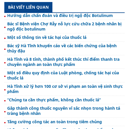
BÀI VIẾT LIÊN QUAN
Hướng dẫn chẩn đoán và điều trị ngộ độc Botulinum
Bác sĩ Bệnh viện Chợ Rẫy nỗ lực cứu chữa 2 bệnh nhân bị
ngộ độc botulinum
Một số thông tin về tác hại của thuốc lá
Bác sỹ Hà Tĩnh khuyến cáo về các biến chứng của bệnh
thủy đậu
Hà Tĩnh và 8 tỉnh, thành phố kết thúc thí điểm thanh tra
chuyên ngành an toàn thực phẩm
Một số điều quy định của Luật phòng, chống tác hại của
thuốc lá
Hà Tĩnh xử lý hơn 100 cơ sở vi phạm an toàn vệ sinh thực
phẩm
“Chúng ta cần thực phẩm, không cần thuốc lá”
Gắp thành công thuốc nguyên vỉ sắc nhọn trong hành tá
tràng bệnh nhân
Tăng cường công tác an toàn trong tiêm chủng