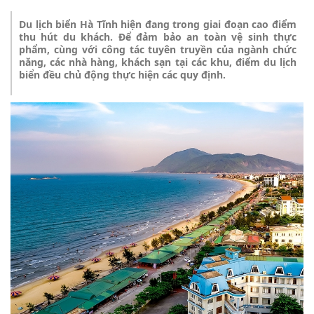
Du lịch biển Hà Tĩnh hiện đang trong giai đoạn cao điểm
thu hút du khách. Để đảm bảo an toàn vệ sinh thực
phẩm, cùng với công tác tuyên truyền của ngành chức
năng, các nhà hàng, khách sạn tại các khu, điểm du lịch
biển đều chủ động thực hiện các quy định.