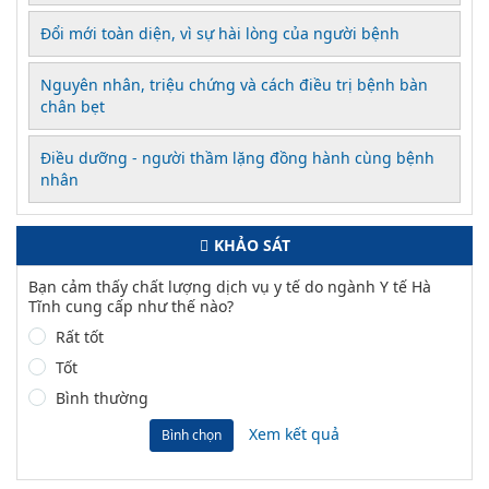
Đổi mới toàn diện, vì sự hài lòng của người bệnh
Nguyên nhân, triệu chứng và cách điều trị bệnh bàn
chân bẹt
Điều dưỡng - người thầm lặng đồng hành cùng bệnh
nhân
KHẢO SÁT
Bạn cảm thấy chất lượng dịch vụ y tế do ngành Y tế Hà
Tĩnh cung cấp như thế nào?
Rất tốt
Tốt
Bình thường
Xem kết quả
Bình chọn