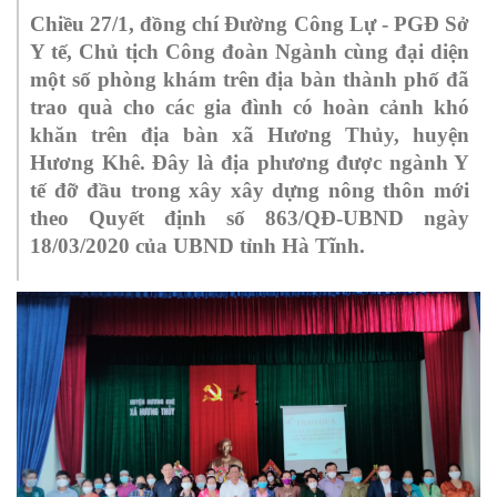
Chiều 27/1, đồng chí Đường Công Lự - PGĐ Sở
Y tế, Chủ tịch Công đoàn Ngành cùng đại diện
một số phòng khám trên địa bàn thành phố đã
trao quà cho các gia đình có hoàn cảnh khó
khăn trên địa bàn xã Hương Thủy, huyện
Hương Khê. Đây là địa phương được ngành Y
tế đỡ đầu trong xây xây dựng nông thôn mới
theo Quyết định số 863/QĐ-UBND ngày
18/03/2020 của UBND tỉnh Hà Tĩnh.