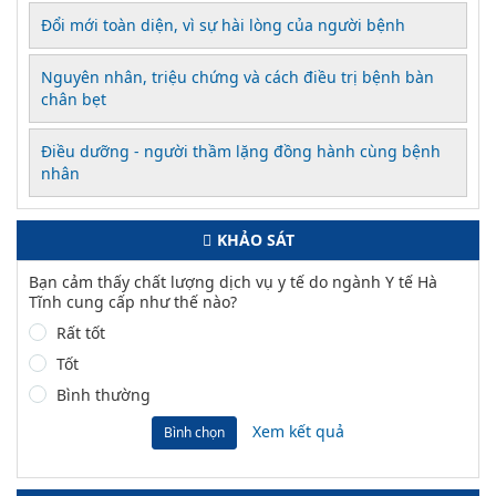
Đổi mới toàn diện, vì sự hài lòng của người bệnh
Nguyên nhân, triệu chứng và cách điều trị bệnh bàn
chân bẹt
Điều dưỡng - người thầm lặng đồng hành cùng bệnh
nhân
KHẢO SÁT
Bạn cảm thấy chất lượng dịch vụ y tế do ngành Y tế Hà
Tĩnh cung cấp như thế nào?
Rất tốt
Tốt
Bình thường
Xem kết quả
Bình chọn