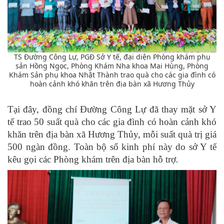
TS Đường Công Lự, PGĐ Sở Y tế, đại diện Phòng khám phụ
sản Hồng Ngọc, Phòng Khám Nha khoa Mai Hùng, Phòng
Khám Sản phụ khoa Nhật Thành trao quà cho các gia đình có
hoàn cảnh khó khăn trên địa bàn xã Hương Thủy
Tại đây, đồng chí Đường Công Lự đã thay mặt sở Y
tế trao 50 suất quà cho các gia đình có hoàn cảnh khó
khăn trên địa bàn xã Hương Thủy, mỗi suất quà trị giá
500 ngàn đồng. Toàn bộ số kinh phí này do sở Y tế
kêu gọi các Phòng khám trên địa bàn hỗ trợ
.