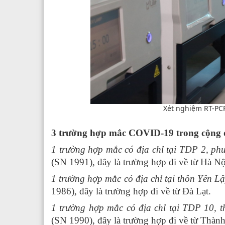
Xét nghiệm RT-PCR
3 trường hợp mắc COVID-19 trong cộng
1 trường hợp mắc có địa chỉ tại TDP 2, p
(SN 1991), đây là trường hợp đi về từ Hà Nộ
1 trường hợp mắc có địa chỉ tại thôn Yên 
1986), đây là trường hợp đi về từ Đà Lạt.
1 trường hợp mắc có địa chỉ tại TDP 10,
(SN 1990), đây là trường hợp đi về từ Thà