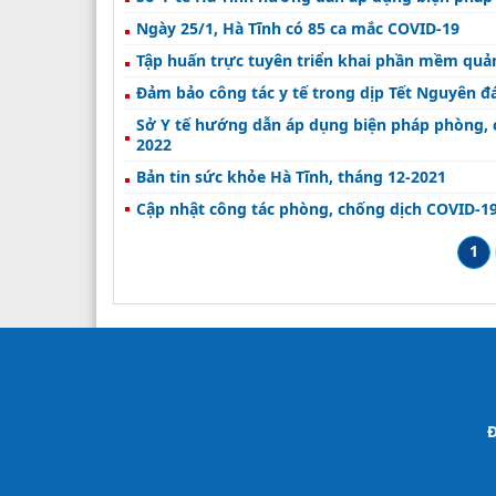
Ngày 25/1, Hà Tĩnh có 85 ca mắc COVID-19
Tập huấn trực tuyên triển khai phần mềm quản 
Đảm bảo công tác y tế trong dịp Tết Nguyên 
Sở Y tế hướng dẫn áp dụng biện pháp phòng, c
2022
Bản tin sức khỏe Hà Tĩnh, tháng 12-2021
Cập nhật công tác phòng, chống dịch COVID-19
1
Đ