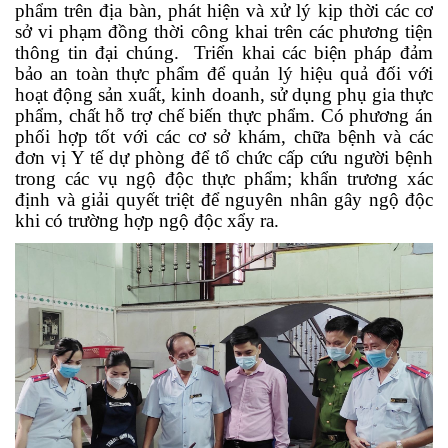
phẩm trên địa bàn, phát hiện và xử lý kịp thời các cơ
sở vi phạm đồng thời công khai trên các phương tiện
thông tin đại chúng. Triển khai các biện pháp đảm
bảo an toàn thực phẩm để quản lý hiệu quả đối với
hoạt động sản xuất, kinh doanh, sử dụng phụ gia thực
phẩm, chất hỗ trợ chế biến thực phẩm. Có phương án
phối hợp tốt với các cơ sở khám, chữa bệnh và các
đơn vị Y tế dự phòng để tổ chức cấp cứu người bệnh
trong các vụ ngộ độc thực phẩm; khẩn trương xác
định và giải quyết triệt để nguyên nhân gây ngộ độc
khi có trường hợp ngộ độc xẩy ra.