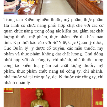
Trung tâm Kiểm nghiệm thuốc, mỹ phẩm, thực phẩm
Hà Tĩnh có chức năng phối hợp chặt chẽ với các cơ
quan chức năng trong công tác kiểm tra, giám sát chất
lượng thuốc, mỹ phẩm, thực phẩm trên địa bàn toàn
tỉnh. Kịp thời báo cáo với Sở Y tế, Cục Quản lý dược,
Cục Quản lý y dược cổ truyền, các mẫu thuốc, mỹ
phẩm và thực phẩm không đạt chất lượng. Chủ động
phối hợp với các công ty, chi nhánh, nhà thuốc trong
công tác kiểm tra, giám sát chất lượng thuốc, mỹ
phẩm, thực phẩm chức năng tại công ty, chi nhánh,
nhà thuốc và tại các quầy, đại lý thuộc các công ty, chi
nhánh quản lý.