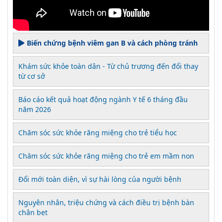
Biến chứng bệnh viêm gan B và cách phòng tránh
Khám sức khỏe toàn dân - Từ chủ trương đến đổi thay
từ cơ sở
Báo cáo kết quả hoạt động ngành Y tế 6 tháng đầu
năm 2026
Chăm sóc sức khỏe răng miệng cho trẻ tiểu học
Chăm sóc sức khỏe răng miệng cho trẻ em mầm non
Đổi mới toàn diện, vì sự hài lòng của người bệnh
Nguyên nhân, triệu chứng và cách điều trị bệnh bàn
chân bẹt