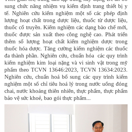
sung chức năng nhiệm vụ kiểm định trang thiết bị y
tế. Nghiên cứu kiểm nghiệm một số các phép định
lượng hoạt chất trong dược liệu, thuốc từ dược liệu,
thuốc cổ truyền. Kiểm nghiệm các dạng bào chế mới,
thuốc được sản xuất theo công nghệ cao. Phát triển
thêm số lượng hoạt chất kiểm nghiệm dược trong
thuốc hóa dược. Tăng cường kiểm nghiệm các thuốc
đa thành phần. Nghiên cứu, chuẩn hóa các quy trình
kiểm nghiệm kim loại nặng và vi sinh vật trong mỹ
phẩm theo TCVN 13646:2023, TCVN 13634:2023.
Nghiên cứu, chuẩn hoá bổ sung các quy trình kiểm
nghiệm một số chỉ tiêu hoá lý trong nước uống đóng
chai, nước khoáng thiên nhiên, thực phẩm, thực phẩm
bảo vệ sức khoẻ, bao gói thực phẩm...