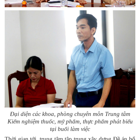
Đại diện các khoa, phòng chuyên môn
Trung tâm
Kiểm nghiệm thuốc, mỹ phẩm, thực phẩm phát biểu
tại buổi làm việc
Thời gian tới, trung tâm tập trung xây dựng Đề án bổ