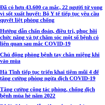
Đã có hơn 43.600 ca mắc, 22 người tử vong
vì sốt xuất huyết: Bộ Y tế tiếp tục yêu cầu
quyết liệt phòng chống
Hướng dẫn chẩn đoán, điều trị, phục hồi
chức năng và tự chăm sóc một số bệnh có
liên quan sau mắc COVID-19
Chủ động phòng bệnh tay chân miệng khi
vào mùa
Hà Tĩnh tiếp tục triển khai tiêm mũi 4 để
tăng cường phòng ngừa dịch COVID-19
Tăng cường công tác phòng, chống dịch
bệnh mùa hè năm 2022