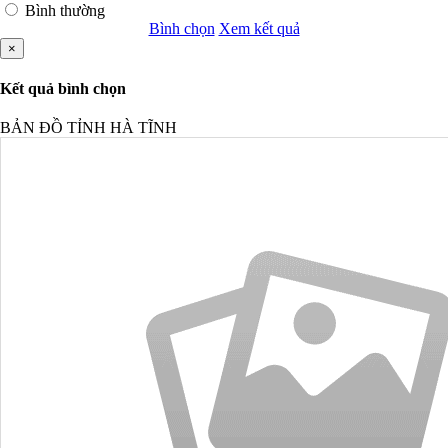
Bình thường
Bình chọn
Xem kết quả
×
Kết quả bình chọn
BẢN ĐỒ TỈNH HÀ TĨNH