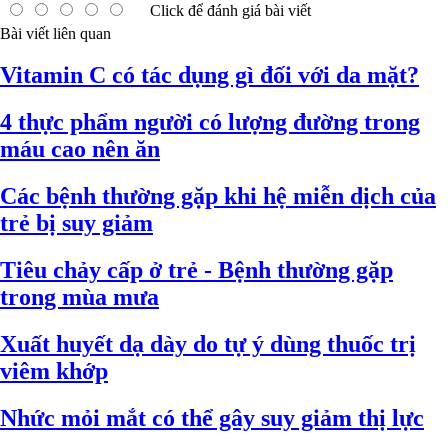
Click để đánh giá bài viết
Bài viết liên quan
Vitamin C có tác dụng gì đối với da mặt?
4 thực phẩm người có lượng đường trong
máu cao nên ăn
Các bệnh thường gặp khi hệ miễn dịch của
trẻ bị suy giảm
Tiêu chảy cấp ở trẻ - Bệnh thường gặp
trong mùa mưa
Xuất huyết dạ dày do tự ý dùng thuốc trị
viêm khớp
Nhức mỏi mắt có thể gây suy giảm thị lực