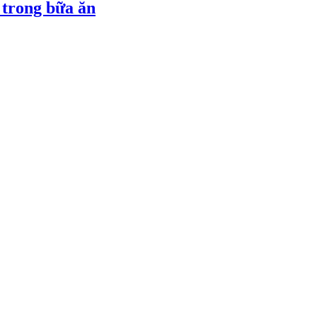
 trong bữa ăn