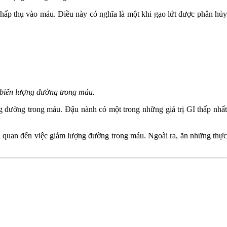
ấp thụ vào máu. Điều này có nghĩa là một khi gạo lứt được phân hủy
 biến lượng đường trong máu.
 đường trong máu. Đậu nành có một trong những giá trị GI thấp nhất
 quan đến việc giảm lượng đường trong máu. Ngoài ra, ăn những thực