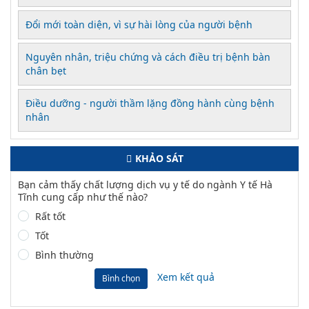
Đổi mới toàn diện, vì sự hài lòng của người bệnh
Nguyên nhân, triệu chứng và cách điều trị bệnh bàn
chân bẹt
Điều dưỡng - người thầm lặng đồng hành cùng bệnh
nhân
KHẢO SÁT
Bạn cảm thấy chất lượng dịch vụ y tế do ngành Y tế Hà
Tĩnh cung cấp như thế nào?
Rất tốt
Tốt
Bình thường
Xem kết quả
Bình chọn