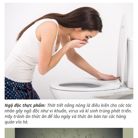
Ngộ độc thực phẩm
: Thời tiết nắng nóng là điều kiện cho các tác
nhân gây ngộ độc như vi khuẩn, virus và kí sinh trùng phát triển.
Hãy tránh ăn thức ăn để lâu ngày và thức ăn bán tại các hàng
quán vỉa hè.