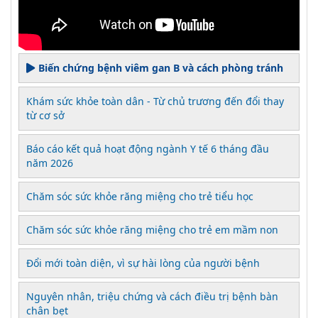
Biến chứng bệnh viêm gan B và cách phòng tránh
Khám sức khỏe toàn dân - Từ chủ trương đến đổi thay
từ cơ sở
Báo cáo kết quả hoạt động ngành Y tế 6 tháng đầu
năm 2026
Chăm sóc sức khỏe răng miệng cho trẻ tiểu học
Chăm sóc sức khỏe răng miệng cho trẻ em mầm non
Đổi mới toàn diện, vì sự hài lòng của người bệnh
Nguyên nhân, triệu chứng và cách điều trị bệnh bàn
chân bẹt