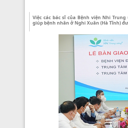
Việc các bác sĩ của Bệnh viện Nhi Trung 
giúp bệnh nhân ở Nghi Xuân (Hà Tĩnh) đư