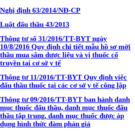
Nghị định 63/2014/NĐ-CP
Luật đấu thầu 43/2013
Thông tư số 31/2016/TT-BYT ngày
10/8/2016 Quy định chi tiết mẫu hồ sơ mời
thầu mua sắm dược liệu và vị thuốc cổ
truyền tại cơ sở y tế
Thông tư 11/2016/TT-BYT Quy định việc
đấu thầu thuốc tại các cơ sở y tế công lập
Thông tư 09/2016/TT-BYT ban hành danh
mục thuốc đấu thầu, danh mục thuốc đấu
thầu tập trung, danh mục thuốc được áp
dụng hình thức đàm phán giá