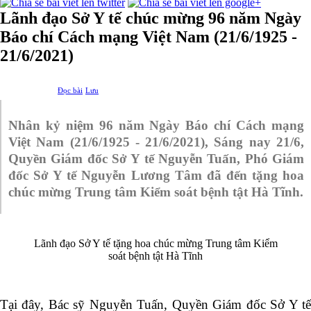
Lãnh đạo Sở Y tế chúc mừng 96 năm Ngày
Báo chí Cách mạng Việt Nam (21/6/1925 -
21/6/2021)
Đọc bài
Lưu
Nhân kỷ niệm 96 năm Ngày Báo chí Cách mạng
Việt Nam (21/6/1925 - 21/6/2021), Sáng nay 21/6,
Quyền Giám đốc Sở Y tế Nguyễn Tuấn, Phó Giám
đốc Sở Y tế Nguyễn Lương Tâm đã đến tặng hoa
chúc mừng Trung tâm Kiểm soát bệnh tật Hà Tĩnh.
Lãnh đạo Sở Y tế tặng hoa chúc mừng Trung tâm Kiểm
soát bệnh tật Hà Tĩnh
Tại đây, Bác sỹ Nguyễn Tuấn, Quyền Giám đốc Sở Y tế