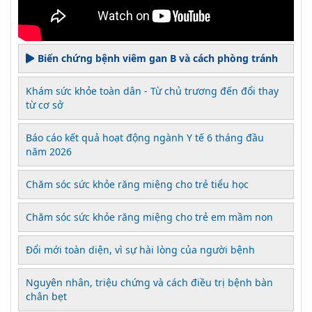
Biến chứng bệnh viêm gan B và cách phòng tránh
Khám sức khỏe toàn dân - Từ chủ trương đến đổi thay
từ cơ sở
Báo cáo kết quả hoạt động ngành Y tế 6 tháng đầu
năm 2026
Chăm sóc sức khỏe răng miệng cho trẻ tiểu học
Chăm sóc sức khỏe răng miệng cho trẻ em mầm non
Đổi mới toàn diện, vì sự hài lòng của người bệnh
Nguyên nhân, triệu chứng và cách điều trị bệnh bàn
chân bẹt