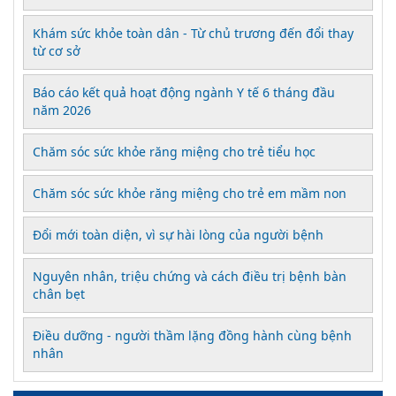
Khám sức khỏe toàn dân - Từ chủ trương đến đổi thay
từ cơ sở
Báo cáo kết quả hoạt động ngành Y tế 6 tháng đầu
năm 2026
Chăm sóc sức khỏe răng miệng cho trẻ tiểu học
Chăm sóc sức khỏe răng miệng cho trẻ em mầm non
Đổi mới toàn diện, vì sự hài lòng của người bệnh
Nguyên nhân, triệu chứng và cách điều trị bệnh bàn
chân bẹt
Điều dưỡng - người thầm lặng đồng hành cùng bệnh
nhân