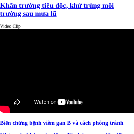
Khẩn trường tiêu độc, khử trùng môi
trường sau mưa lũ
Video Clip
Biến chứng bệnh viêm gan B và cách phòng tránh