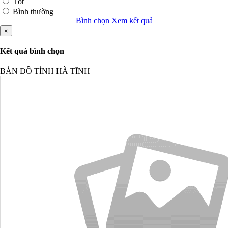
Tốt
Bình thường
Bình chọn
Xem kết quả
×
Kết quả bình chọn
BẢN ĐỒ TỈNH HÀ TĨNH