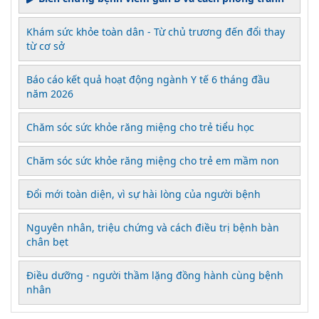
Khám sức khỏe toàn dân - Từ chủ trương đến đổi thay
từ cơ sở
Báo cáo kết quả hoạt động ngành Y tế 6 tháng đầu
năm 2026
Chăm sóc sức khỏe răng miệng cho trẻ tiểu học
Chăm sóc sức khỏe răng miệng cho trẻ em mầm non
Đổi mới toàn diện, vì sự hài lòng của người bệnh
Nguyên nhân, triệu chứng và cách điều trị bệnh bàn
chân bẹt
Điều dưỡng - người thầm lặng đồng hành cùng bệnh
nhân