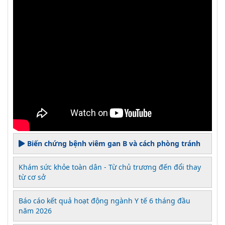
Biến chứng bệnh viêm gan B và cách phòng tránh
Khám sức khỏe toàn dân - Từ chủ trương đến đổi thay
từ cơ sở
Báo cáo kết quả hoạt động ngành Y tế 6 tháng đầu
năm 2026