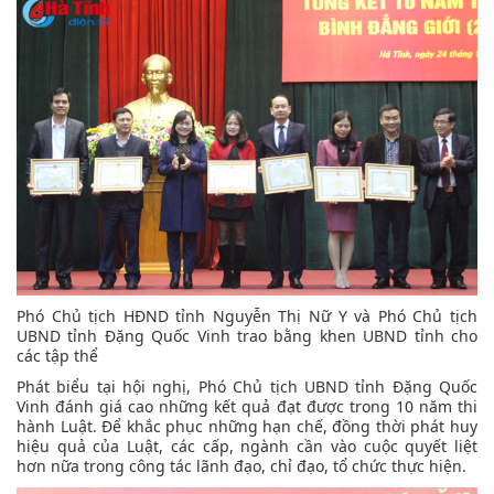
Phó Chủ tịch HĐND tỉnh Nguyễn Thị Nữ Y và Phó Chủ tịch
UBND tỉnh Đặng Quốc Vinh trao bằng khen UBND tỉnh cho
các tập thể
Phát biểu tại hội nghị, Phó Chủ tịch UBND tỉnh Đặng Quốc
Vinh đánh giá cao những kết quả đạt được trong 10 năm thi
hành Luật. Để khắc phục những hạn chế, đồng thời phát huy
hiệu quả của Luật, các cấp, ngành cần vào cuộc quyết liệt
hơn nữa trong công tác lãnh đạo, chỉ đạo, tổ chức thực hiện.