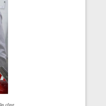
hân công