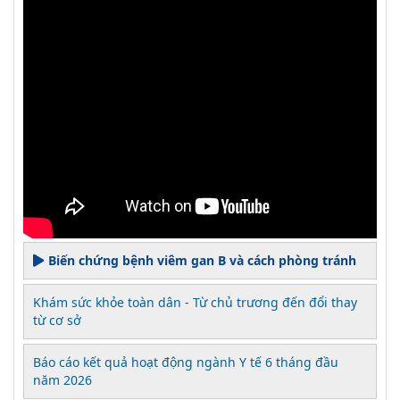
Biến chứng bệnh viêm gan B và cách phòng tránh
Khám sức khỏe toàn dân - Từ chủ trương đến đổi thay
từ cơ sở
Báo cáo kết quả hoạt động ngành Y tế 6 tháng đầu
năm 2026