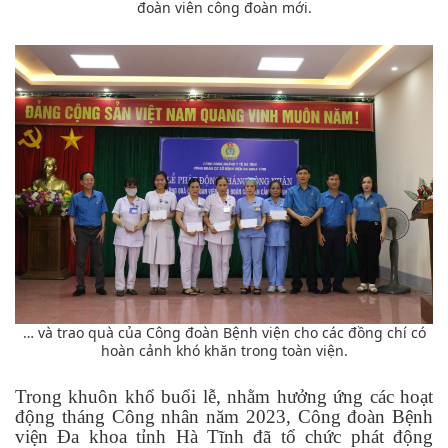
đoàn viên công đoàn mới.
… và trao quà của Công đoàn Bệnh viện cho các đồng chí có
hoàn cảnh khó khăn trong toàn viện.
Trong khuôn khổ buổi lễ, nhằm hưởng ứng các hoạt
động tháng Công nhân năm 2023, Công đoàn Bệnh
viện Đa khoa tỉnh Hà Tĩnh đã tổ chức phát động