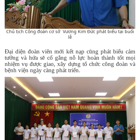
Chủ tịch Công đoàn cơ sở Vương Kim Đức phát biểu tại buổi
lễ
Đại diện đoàn viên mới kết nạp cũng phát biểu cảm
tưởng và hứa sẽ cố gắng nỗ lực hoàn thành tốt mọi
nhiệm vụ được giao, xây dựng tổ chức công đoàn và
bệnh viện ngày càng phát triển.