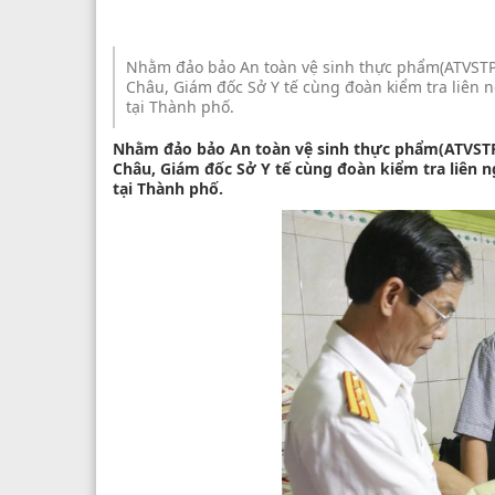
Nhằm đảo bảo An toàn vệ sinh thực phẩm(ATVSTP) 
Châu, Giám đốc Sở Y tế cùng đoàn kiểm tra liên 
tại Thành phố.
Nhằm đảo bảo An toàn vệ sinh thực phẩm(ATVSTP) 
Châu, Giám đốc Sở Y tế cùng đoàn kiểm tra liên 
tại Thành phố.