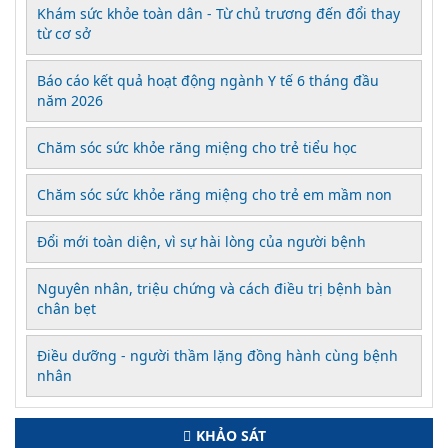
Khám sức khỏe toàn dân - Từ chủ trương đến đổi thay
từ cơ sở
Báo cáo kết quả hoạt động ngành Y tế 6 tháng đầu
năm 2026
Chăm sóc sức khỏe răng miệng cho trẻ tiểu học
Chăm sóc sức khỏe răng miệng cho trẻ em mầm non
Đổi mới toàn diện, vì sự hài lòng của người bệnh
Nguyên nhân, triệu chứng và cách điều trị bệnh bàn
chân bẹt
Điều dưỡng - người thầm lặng đồng hành cùng bệnh
nhân
KHẢO SÁT