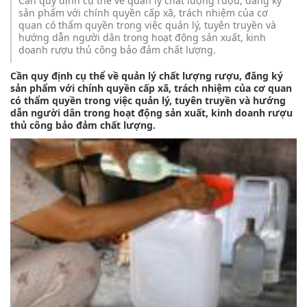
Cần quy định cụ thể về quản lý chất lượng rượu, đăng ký
sản phẩm với chính quyền cấp xã, trách nhiệm của cơ
quan có thẩm quyền trong việc quản lý, tuyên truyền và
hướng dẫn người dân trong hoạt động sản xuất, kinh
doanh rượu thủ công bảo đảm chất lượng.
Cần quy định cụ thể về quản lý chất lượng rượu, đăng ký
sản phẩm với chính quyền cấp xã, trách nhiệm của cơ quan
có thẩm quyền trong việc quản lý, tuyên truyền và hướng
dẫn người dân trong hoạt động sản xuất, kinh doanh rượu
thủ công bảo đảm chất lượng.