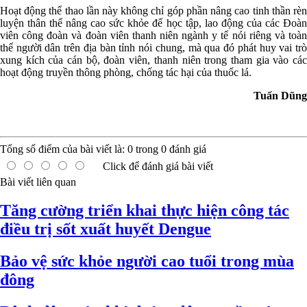
Hoạt động thể thao lần này không chỉ góp phần nâng cao tinh thần rèn
luyện thân thể nâng cao sức khỏe để học tập, lao động của các Đoàn
viên công đoàn và đoàn viên thanh niên ngành y tế nói riêng và toàn
thể người dân trên địa bàn tỉnh nói chung, mà qua đó phát huy vai trò
xung kích của cán bộ, đoàn viên, thanh niên trong tham gia vào các
hoạt động truyền thông phòng, chống tác hại của thuốc lá.
Tuấn Dũng
Tổng số điểm của bài viết là:
0
trong
0
đánh giá
Click để đánh giá bài viết
Bài viết liên quan
Tăng cường triển khai thực hiện công tác
điều trị sốt xuất huyết Dengue
Bảo vệ sức khỏe người cao tuổi trong mùa
đông