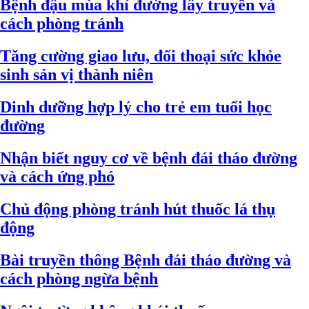
Bệnh đậu mùa khỉ đường lây truyền và
cách phòng tránh
Tăng cường giao lưu, đối thoại sức khỏe
sinh sản vị thành niên
Dinh dưỡng hợp lý cho trẻ em tuổi học
đường
Nhận biết nguy cơ về bệnh đái tháo đường
và cách ứng phó
Chủ động phòng tránh hút thuốc lá thụ
động
Bài truyền thông Bệnh đái tháo đường và
cách phòng ngừa bệnh