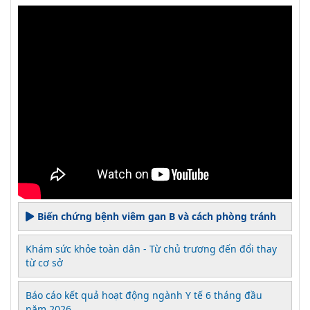
Biến chứng bệnh viêm gan B và cách phòng tránh
Khám sức khỏe toàn dân - Từ chủ trương đến đổi thay
từ cơ sở
Báo cáo kết quả hoạt động ngành Y tế 6 tháng đầu
năm 2026