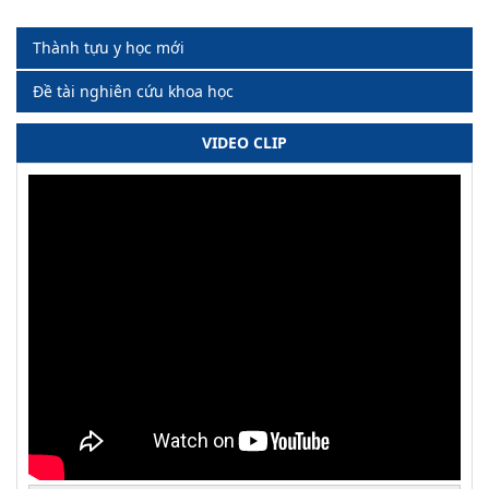
Thành tựu y học mới
Đề tài nghiên cứu khoa học
VIDEO CLIP