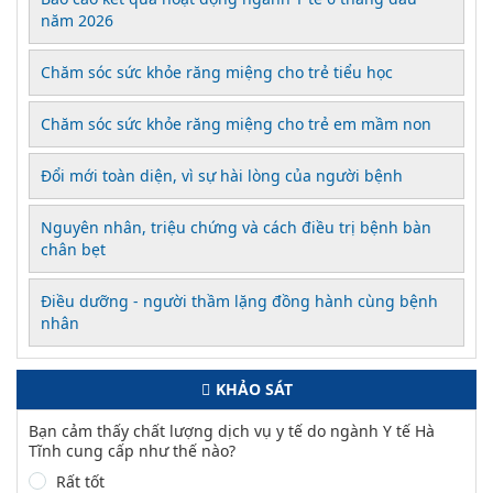
năm 2026
Chăm sóc sức khỏe răng miệng cho trẻ tiểu học
Chăm sóc sức khỏe răng miệng cho trẻ em mầm non
Đổi mới toàn diện, vì sự hài lòng của người bệnh
Nguyên nhân, triệu chứng và cách điều trị bệnh bàn
chân bẹt
Điều dưỡng - người thầm lặng đồng hành cùng bệnh
nhân
KHẢO SÁT
Bạn cảm thấy chất lượng dịch vụ y tế do ngành Y tế Hà
Tĩnh cung cấp như thế nào?
Rất tốt