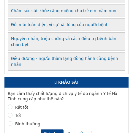
Chăm sóc sức khỏe răng miệng cho trẻ em mầm non
Đổi mới toàn diện, vì sự hài lòng của người bệnh
Nguyên nhân, triệu chứng và cách điều trị bệnh bàn
chân bẹt
Điều dưỡng - người thầm lặng đồng hành cùng bệnh
nhân
KHẢO SÁT
Bạn cảm thấy chất lượng dịch vụ y tế do ngành Y tế Hà
Tĩnh cung cấp như thế nào?
Rất tốt
Tốt
Bình thường