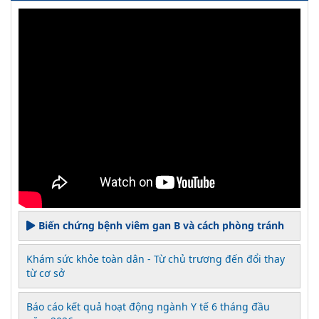
Biến chứng bệnh viêm gan B và cách phòng tránh
Khám sức khỏe toàn dân - Từ chủ trương đến đổi thay
từ cơ sở
Báo cáo kết quả hoạt động ngành Y tế 6 tháng đầu