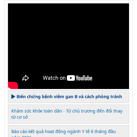
Biến chứng bệnh viêm gan B và cách phòng tránh
Khám sức khỏe toàn dân - Từ chủ trương đến đổi thay
từ cơ sở
Báo cáo kết quả hoạt động ngành Y tế 6 tháng đầu