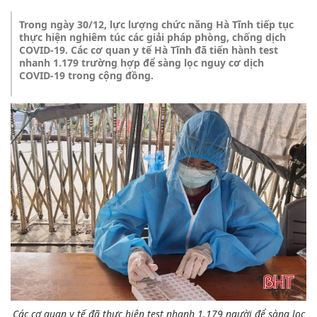
Trong ngày 30/12, lực lượng chức năng Hà Tĩnh tiếp tục
thực hiện nghiêm túc các giải pháp phòng, chống dịch
COVID-19. Các cơ quan y tế Hà Tĩnh đã tiến hành test
nhanh 1.179 trường hợp để sàng lọc nguy cơ dịch
COVID-19 trong cộng đồng.
Các cơ quan y tế đã thực hiện test nhanh 1.179 người để sàng lọc