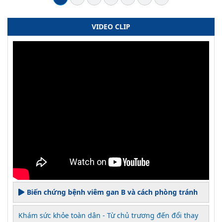
VIDEO CLIP
Biến chứng bệnh viêm gan B và cách phòng tránh
Khám sức khỏe toàn dân - Từ chủ trương đến đổi thay