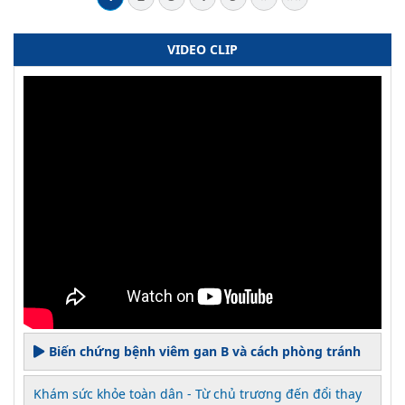
VIDEO CLIP
Biến chứng bệnh viêm gan B và cách phòng tránh
Khám sức khỏe toàn dân - Từ chủ trương đến đổi thay