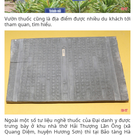
Vườn thuốc cũng là địa điểm được nhiều du khách tới
tham quan, tìm hiểu.
Ngoài một số tư liệu nghề thuốc của Đại danh y được
trưng bày ở khu nhà thờ Hải Thượng Lãn Ông (xã
Quang Diệm, huyện Hương Sơn) thì tại Bảo tàng Hà