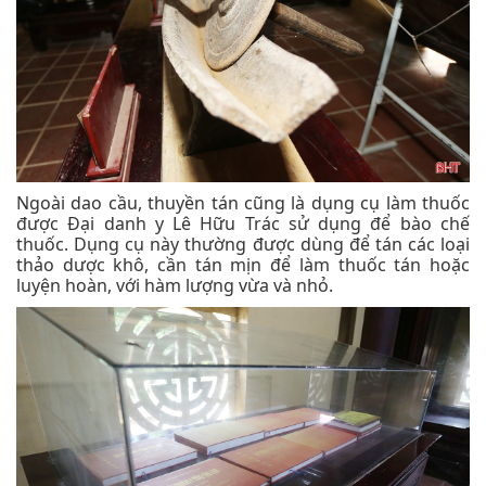
Ngoài dao cầu, thuyền tán cũng là dụng cụ làm thuốc
được Đại danh y Lê Hữu Trác sử dụng để bào chế
thuốc. Dụng cụ này thường được dùng để tán các loại
thảo dược khô, cần tán mịn để làm thuốc tán hoặc
luyện hoàn, với hàm lượng vừa và nhỏ.